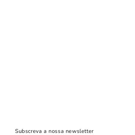
Subscreva a nossa newsletter