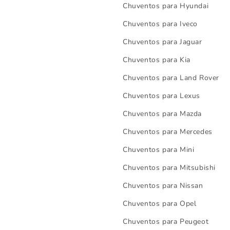
Chuventos para Hyundai
Chuventos para Iveco
Chuventos para Jaguar
Chuventos para Kia
Chuventos para Land Rover
Chuventos para Lexus
Chuventos para Mazda
Chuventos para Mercedes
Chuventos para Mini
Chuventos para Mitsubishi
Chuventos para Nissan
Chuventos para Opel
Chuventos para Peugeot