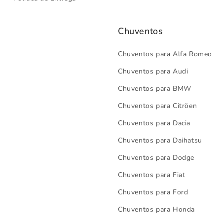
Chuventos
Chuventos para Alfa Romeo
Chuventos para Audi
Chuventos para BMW
Chuventos para Citröen
Chuventos para Dacia
Chuventos para Daihatsu
Chuventos para Dodge
Chuventos para Fiat
Chuventos para Ford
Chuventos para Honda