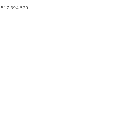
517 394 529