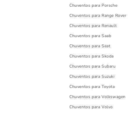
Chuventos para Porsche
Chuventos para Range Rover
Chuventos para Renault
Chuventos para Saab
Chuventos para Seat
Chuventos para Skoda
Chuventos para Subaru
Chuventos para Suzuki
Chuventos para Toyota
Chuventos para Volkswagen
Chuventos para Volvo