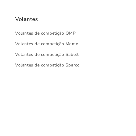
Volantes
Volantes de competição OMP
Volantes de competição Momo
Volantes de competição Sabelt
Volantes de compatição Sparco