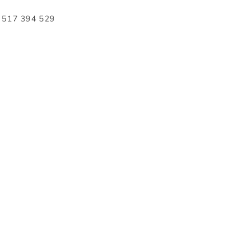
517 394 529