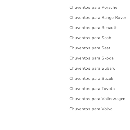
Chuventos para Porsche
Chuventos para Range Rover
Chuventos para Renault
Chuventos para Saab
Chuventos para Seat
Chuventos para Skoda
Chuventos para Subaru
Chuventos para Suzuki
Chuventos para Toyota
Chuventos para Volkswagen
Chuventos para Volvo