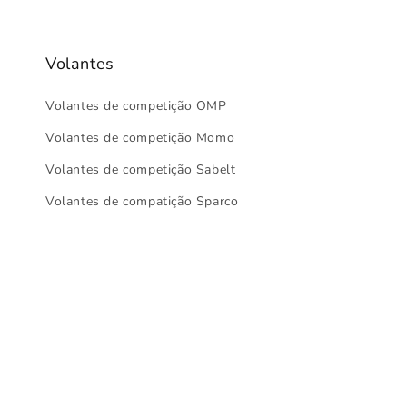
Volantes
Volantes de competição OMP
Volantes de competição Momo
Volantes de competição Sabelt
Volantes de compatição Sparco