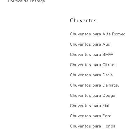
Política de Entrega
Chuventos
Chuventos para Alfa Romeo
Chuventos para Audi
Chuventos para BMW
Chuventos para Citröen
Chuventos para Dacia
Chuventos para Daihatsu
Chuventos para Dodge
Chuventos para Fiat
Chuventos para Ford
Chuventos para Honda