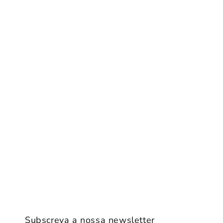
Subscreva a nossa newsletter