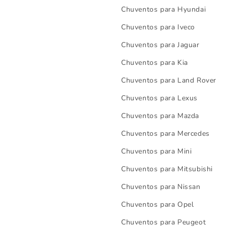
Chuventos para Hyundai
Chuventos para Iveco
Chuventos para Jaguar
Chuventos para Kia
Chuventos para Land Rover
Chuventos para Lexus
Chuventos para Mazda
Chuventos para Mercedes
Chuventos para Mini
Chuventos para Mitsubishi
Chuventos para Nissan
Chuventos para Opel
Chuventos para Peugeot