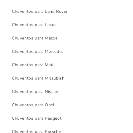
Chuventos para Land Rover
Chuventos para Lexus
Chuventos para Mazda
Chuventos para Mercedes
Chuventos para Mini
Chuventos para Mitsubishi
Chuventos para Nissan
Chuventos para Opel
Chuventos para Peugeot
Chuventos para Porsche