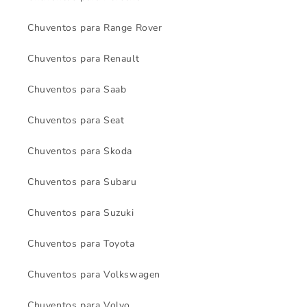
Chuventos para Range Rover
Chuventos para Renault
Chuventos para Saab
Chuventos para Seat
Chuventos para Skoda
Chuventos para Subaru
Chuventos para Suzuki
Chuventos para Toyota
Chuventos para Volkswagen
Chuventos para Volvo