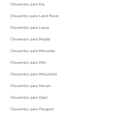
Chuventos para Kia
Chuventos para Land Rover
Chuventos para Lexus
Chuventos para Mazda
Chuventos para Mercedes
Chuventos para Mini
Chuventos para Mitsubishi
Chuventos para Nissan
Chuventos para Opel
Chuventos para Peugeot