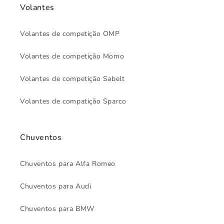
Volantes
Volantes de competição OMP
Volantes de competição Momo
Volantes de competição Sabelt
Volantes de compatição Sparco
Chuventos
Chuventos para Alfa Romeo
Chuventos para Audi
Chuventos para BMW