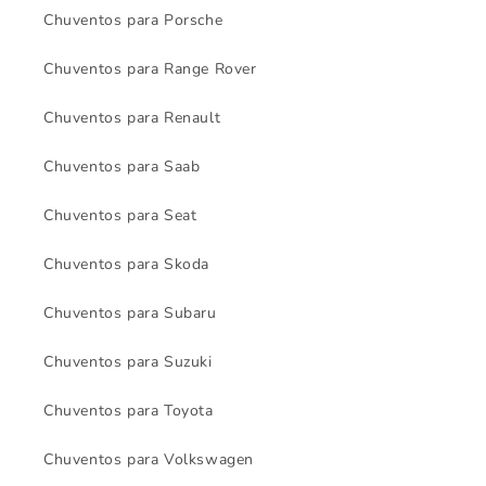
Chuventos para Porsche
Chuventos para Range Rover
Chuventos para Renault
Chuventos para Saab
Chuventos para Seat
Chuventos para Skoda
Chuventos para Subaru
Chuventos para Suzuki
Chuventos para Toyota
Chuventos para Volkswagen