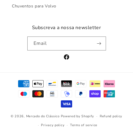
Chuventos para Volvo
Subscreva a nossa newsletter
Email
Facebook
Payment
methods
© 2026,
Mercado do Clássico
Powered by Shopify
Refund policy
Privacy policy
Terms of service