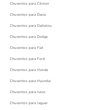
Chuventos para Citröen
Chuventos para Dacia
Chuventos para Daihatsu
Chuventos para Dodge
Chuventos para Fiat
Chuventos para Ford
Chuventos para Honda
Chuventos para Hyundai
Chuventos para Iveco
Chuventos para Jaguar