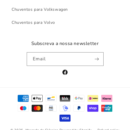
Chuventos para Volkswagen
Chuventos para Volvo
Subscreva a nossa newsletter
Email
Facebook
Payment
methods