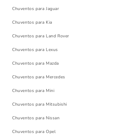
Chuventos para Jaguar
Chuventos para Kia
Chuventos para Land Rover
Chuventos para Lexus
Chuventos para Mazda
Chuventos para Mercedes
Chuventos para Mini
Chuventos para Mitsubishi
Chuventos para Nissan
Chuventos para Opel