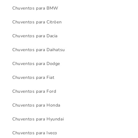
Chuventos para BMW
Chuventos para Citröen
Chuventos para Dacia
Chuventos para Daihatsu
Chuventos para Dodge
Chuventos para Fiat
Chuventos para Ford
Chuventos para Honda
Chuventos para Hyundai
Chuventos para Iveco