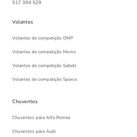
517 394 529
Volantes
Volantes de competição OMP
Volantes de competição Momo
Volantes de competição Sabelt
Volantes de compatição Sparco
Chuventos
Chuventos para Alfa Romeo
Chuventos para Audi