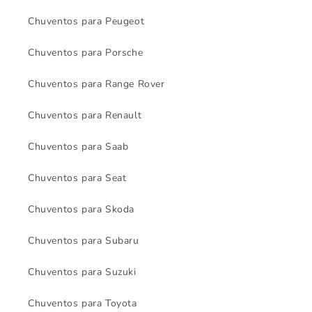
Chuventos para Peugeot
Chuventos para Porsche
Chuventos para Range Rover
Chuventos para Renault
Chuventos para Saab
Chuventos para Seat
Chuventos para Skoda
Chuventos para Subaru
Chuventos para Suzuki
Chuventos para Toyota