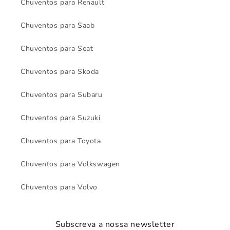
Chuventos para Renault
Chuventos para Saab
Chuventos para Seat
Chuventos para Skoda
Chuventos para Subaru
Chuventos para Suzuki
Chuventos para Toyota
Chuventos para Volkswagen
Chuventos para Volvo
Subscreva a nossa newsletter