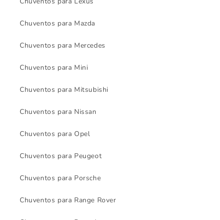
Chuventos para Lexus
Chuventos para Mazda
Chuventos para Mercedes
Chuventos para Mini
Chuventos para Mitsubishi
Chuventos para Nissan
Chuventos para Opel
Chuventos para Peugeot
Chuventos para Porsche
Chuventos para Range Rover