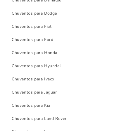
Chuventos para Daihatsu
Chuventos para Dodge
Chuventos para Fiat
Chuventos para Ford
Chuventos para Honda
Chuventos para Hyundai
Chuventos para Iveco
Chuventos para Jaguar
Chuventos para Kia
Chuventos para Land Rover