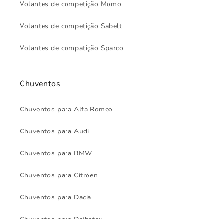
Volantes de competição Momo
Volantes de competição Sabelt
Volantes de compatição Sparco
Chuventos
Chuventos para Alfa Romeo
Chuventos para Audi
Chuventos para BMW
Chuventos para Citröen
Chuventos para Dacia