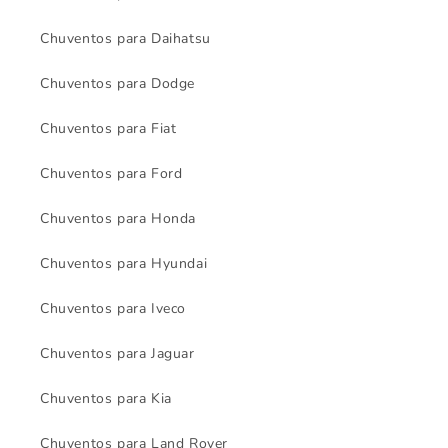
Chuventos para Daihatsu
Chuventos para Dodge
Chuventos para Fiat
Chuventos para Ford
Chuventos para Honda
Chuventos para Hyundai
Chuventos para Iveco
Chuventos para Jaguar
Chuventos para Kia
Chuventos para Land Rover