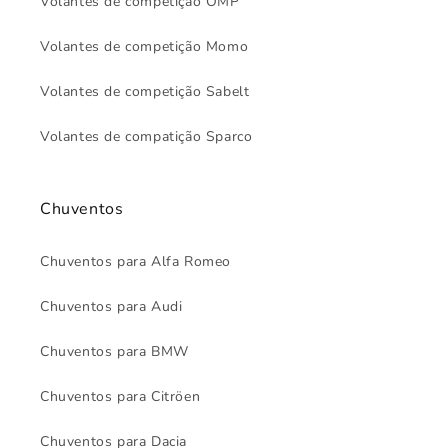
Volantes de competição OMP
Volantes de competição Momo
Volantes de competição Sabelt
Volantes de compatição Sparco
Chuventos
Chuventos para Alfa Romeo
Chuventos para Audi
Chuventos para BMW
Chuventos para Citröen
Chuventos para Dacia