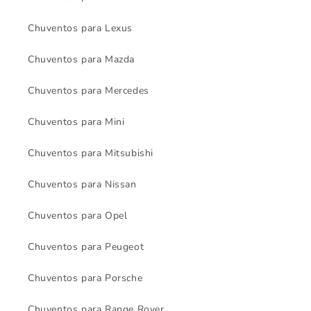
Chuventos para Lexus
Chuventos para Mazda
Chuventos para Mercedes
Chuventos para Mini
Chuventos para Mitsubishi
Chuventos para Nissan
Chuventos para Opel
Chuventos para Peugeot
Chuventos para Porsche
Chuventos para Range Rover