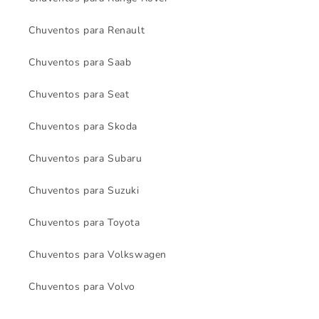
Chuventos para Renault
Chuventos para Saab
Chuventos para Seat
Chuventos para Skoda
Chuventos para Subaru
Chuventos para Suzuki
Chuventos para Toyota
Chuventos para Volkswagen
Chuventos para Volvo