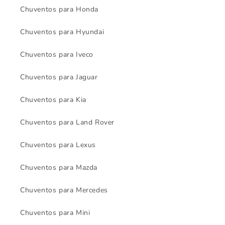
Chuventos para Honda
Chuventos para Hyundai
Chuventos para Iveco
Chuventos para Jaguar
Chuventos para Kia
Chuventos para Land Rover
Chuventos para Lexus
Chuventos para Mazda
Chuventos para Mercedes
Chuventos para Mini