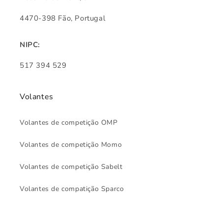
4470-398 Fão, Portugal
NIPC:
517 394 529
Volantes
Volantes de competição OMP
Volantes de competição Momo
Volantes de competição Sabelt
Volantes de compatição Sparco