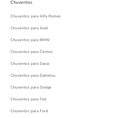
Chuventos
Chuventos para Alfa Romeo
Chuventos para Audi
Chuventos para BMW
Chuventos para Citröen
Chuventos para Dacia
Chuventos para Daihatsu
Chuventos para Dodge
Chuventos para Fiat
Chuventos para Ford