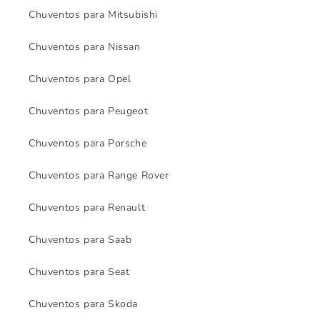
Chuventos para Mitsubishi
Chuventos para Nissan
Chuventos para Opel
Chuventos para Peugeot
Chuventos para Porsche
Chuventos para Range Rover
Chuventos para Renault
Chuventos para Saab
Chuventos para Seat
Chuventos para Skoda