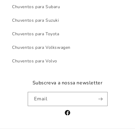
Chuventos para Subaru
Chuventos para Suzuki
Chuventos para Toyota
Chuventos para Volkswagen
Chuventos para Volvo
Subscreva a nossa newsletter
Email
Facebook