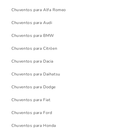
Chuventos para Alfa Romeo
Chuventos para Audi
Chuventos para BMW
Chuventos para Citröen
Chuventos para Dacia
Chuventos para Daihatsu
Chuventos para Dodge
Chuventos para Fiat
Chuventos para Ford
Chuventos para Honda