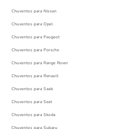
Chuventos para Nissan
Chuventos para Opel
Chuventos para Peugeot
Chuventos para Porsche
Chuventos para Range Rover
Chuventos para Renault
Chuventos para Saab
Chuventos para Seat
Chuventos para Skoda
Chuventos para Subaru