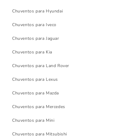
Chuventos para Hyundai
Chuventos para Iveco
Chuventos para Jaguar
Chuventos para Kia
Chuventos para Land Rover
Chuventos para Lexus
Chuventos para Mazda
Chuventos para Mercedes
Chuventos para Mini
Chuventos para Mitsubishi