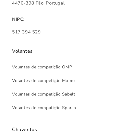
4470-398 Fão, Portugal
NIPC:
517 394 529
Volantes
Volantes de competição OMP
Volantes de competição Momo
Volantes de competição Sabelt
Volantes de compatição Sparco
Chuventos