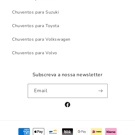
Chuventos para Suzuki
Chuventos para Toyota
Chuventos para Volkswagen
Chuventos para Volvo
Subscreva a nossa newsletter
Email
Facebook
Payment