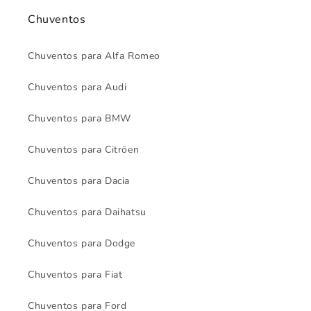
Chuventos
Chuventos para Alfa Romeo
Chuventos para Audi
Chuventos para BMW
Chuventos para Citröen
Chuventos para Dacia
Chuventos para Daihatsu
Chuventos para Dodge
Chuventos para Fiat
Chuventos para Ford