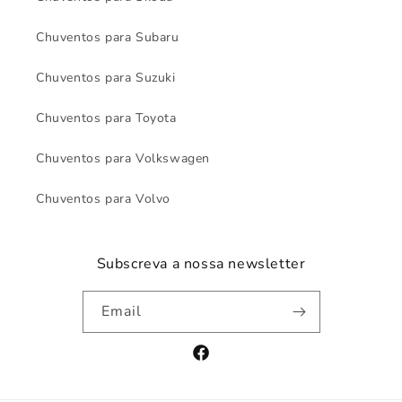
Chuventos para Subaru
Chuventos para Suzuki
Chuventos para Toyota
Chuventos para Volkswagen
Chuventos para Volvo
Subscreva a nossa newsletter
Email
Facebook