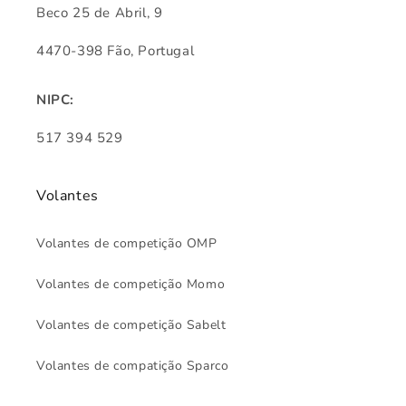
Beco 25 de Abril, 9
4470-398 Fão, Portugal
NIPC:
517 394 529
Volantes
Volantes de competição OMP
Volantes de competição Momo
Volantes de competição Sabelt
Volantes de compatição Sparco