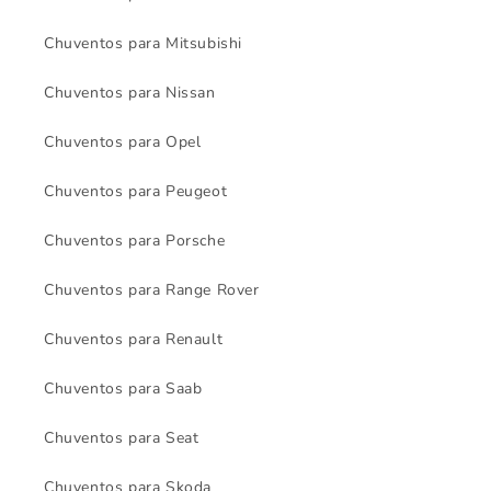
Chuventos para Mitsubishi
Chuventos para Nissan
Chuventos para Opel
Chuventos para Peugeot
Chuventos para Porsche
Chuventos para Range Rover
Chuventos para Renault
Chuventos para Saab
Chuventos para Seat
Chuventos para Skoda