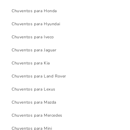
Chuventos para Honda
Chuventos para Hyundai
Chuventos para Iveco
Chuventos para Jaguar
Chuventos para Kia
Chuventos para Land Rover
Chuventos para Lexus
Chuventos para Mazda
Chuventos para Mercedes
Chuventos para Mini