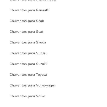
Chuventos para Renault
Chuventos para Saab
Chuventos para Seat
Chuventos para Skoda
Chuventos para Subaru
Chuventos para Suzuki
Chuventos para Toyota
Chuventos para Volkswagen
Chuventos para Volvo