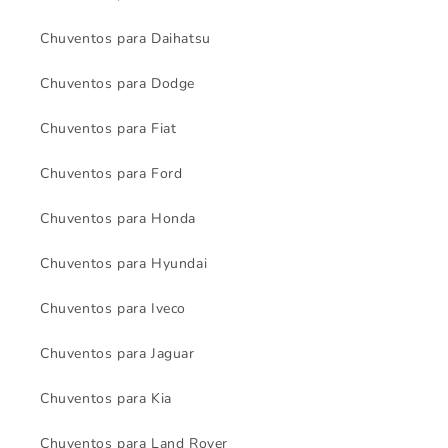
Chuventos para Daihatsu
Chuventos para Dodge
Chuventos para Fiat
Chuventos para Ford
Chuventos para Honda
Chuventos para Hyundai
Chuventos para Iveco
Chuventos para Jaguar
Chuventos para Kia
Chuventos para Land Rover