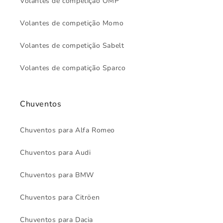
Volantes de competição OMP
Volantes de competição Momo
Volantes de competição Sabelt
Volantes de compatição Sparco
Chuventos
Chuventos para Alfa Romeo
Chuventos para Audi
Chuventos para BMW
Chuventos para Citröen
Chuventos para Dacia