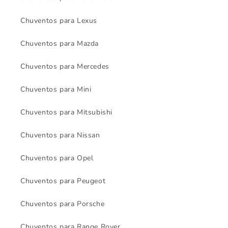
Chuventos para Lexus
Chuventos para Mazda
Chuventos para Mercedes
Chuventos para Mini
Chuventos para Mitsubishi
Chuventos para Nissan
Chuventos para Opel
Chuventos para Peugeot
Chuventos para Porsche
Chuventos para Range Rover